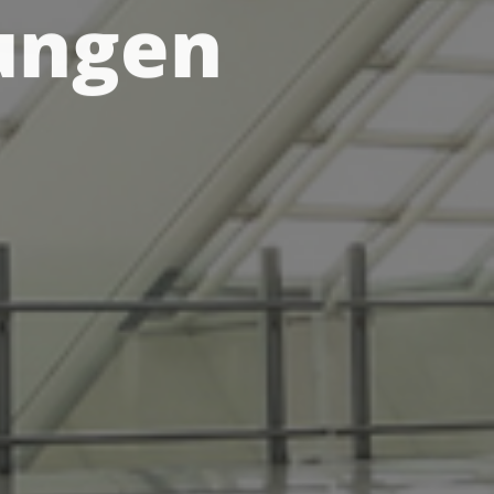
ungen