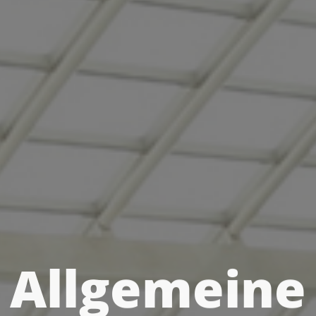
Allgemeine