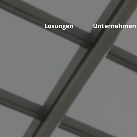
Lösungen
Unternehmen