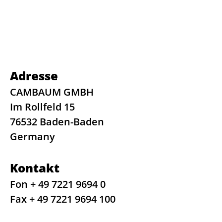
Adresse
CAMBAUM GMBH
Im Rollfeld 15
76532 Baden-Baden
Germany
Kontakt
Fon + 49 7221 9694 0
Fax + 49 7221 9694 100