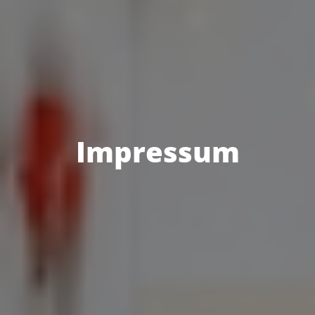
Impressum