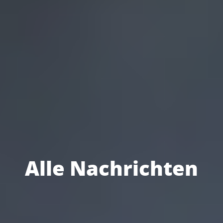
Alle Nachrichten