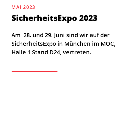
MAI 2023
SicherheitsExpo 2023
Am 28. und 29. Juni sind wir auf der
SicherheitsExpo in München im MOC,
Halle 1 Stand D24, vertreten.
MEHR LESEN