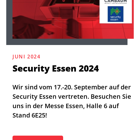
JUNI 2024
Security Essen 2024
Wir sind vom 17.-20. September auf der
Security Essen vertreten. Besuchen Sie
uns in der Messe Essen, Halle 6 auf
Stand 6E25!