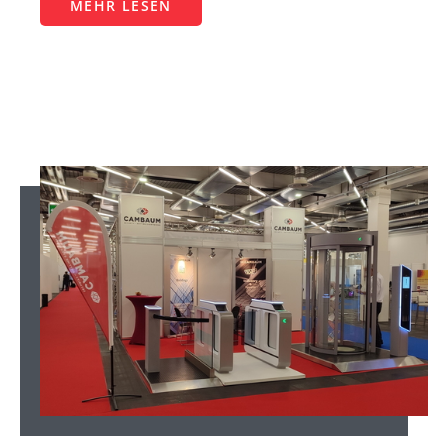
MEHR LESEN