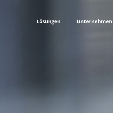
Lösungen
Unternehmen