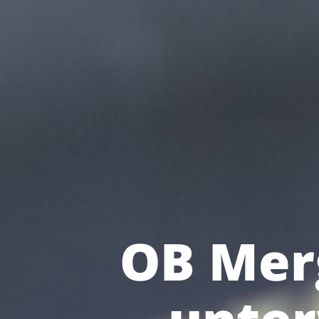
OB Mer