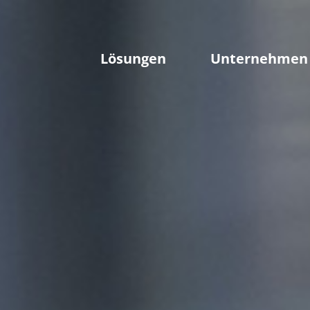
Lösungen
Unternehmen