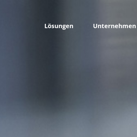
Lösungen
Unternehmen