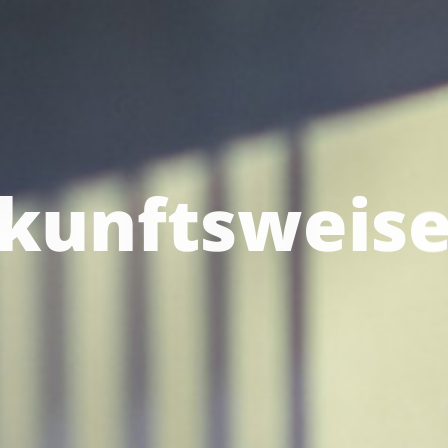
kunftsweis