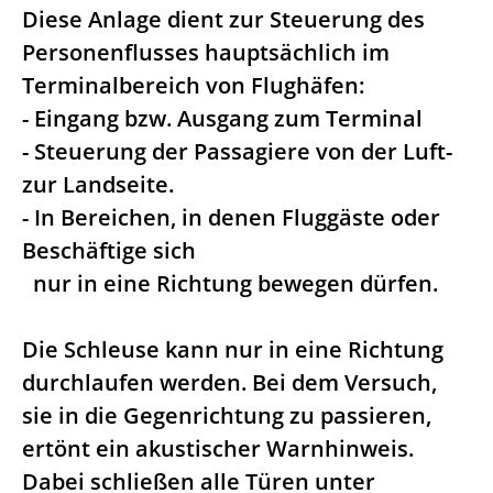
Diese Anlage dient zur Steuerung des
Personenflusses hauptsächlich im
Terminalbereich von Flughäfen:
- Eingang bzw. Ausgang zum Terminal
- Steuerung der Passagiere von der Luft-
zur Landseite.
- In Bereichen, in denen Fluggäste oder
Beschäftige sich
nur in eine Richtung bewegen dürfen.
Die Schleuse kann nur in eine Richtung
durchlaufen werden. Bei dem Versuch,
sie in die Gegenrichtung zu passieren,
ertönt ein akustischer Warnhinweis.
Dabei schließen alle Türen unter