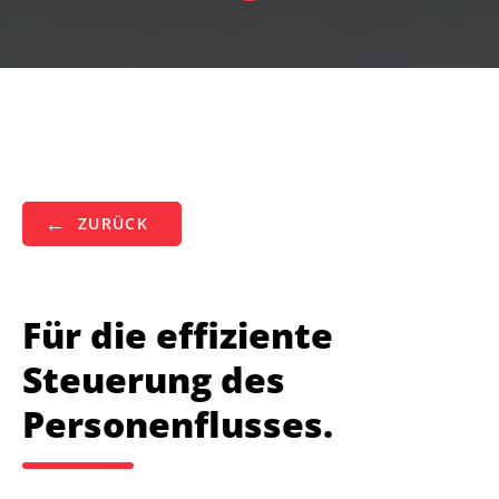
ZURÜCK
Für die effiziente
Steuerung des
Personenflusses.