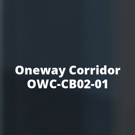
Oneway Corridor
OWC-CB02-01