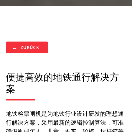
ZURÜCK
便捷高效的地铁通行解决方
案
地铁检票闸机是为地铁行业设计研发的理想通
行解决方案，采用最新的逻辑控制算法，可准
确识别成年人、儿童、推车、轮椅、拉杆箱等