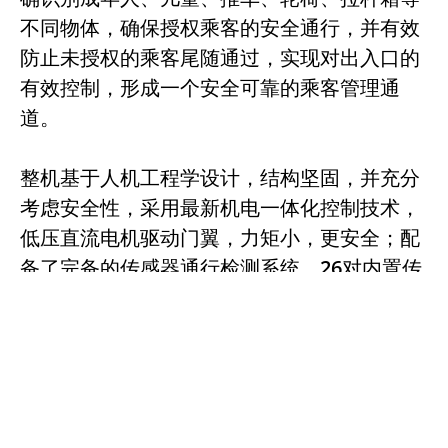
不同物体，确保授权乘客的安全通行，并有效
防止未授权的乘客尾随通过，实现对出入口的
有效控制，形成一个安全可靠的乘客管理通
道。
整机基于人机工程学设计，结构坚固，并充分
考虑安全性，采用最新机电一体化控制技术，
低压直流电机驱动门翼，力矩小，更安全；配
备了完备的传感器通行检测系统，26对内置传
感器能准确判断人和物的外观和行为模式；此
外，配置了经过验证的GCU控制板，确保了机
器的稳定性和可靠性。