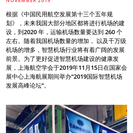
NOVEMBER 2019
根据《中国民用航空发展第十三个五年规
划》，未来我国大部分地区都将进行机场的建
设，到2020 年，运输机场数量要达到 260 个
左右。随着我国机场数量的增加， 以及千万级
机场的增多，智慧机场行业将有着广阔的发展
前景。为了更好促进智慧机场建设的健康发
展，上海航空学会于2019年11月15日在国家会
展中心上海航展期间举办“2019国际智慧机场
发展高峰论坛”。