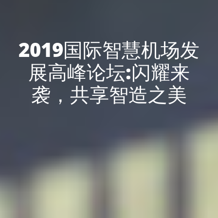
2019国际智慧机场发
展高峰论坛:闪耀来
袭，共享智造之美