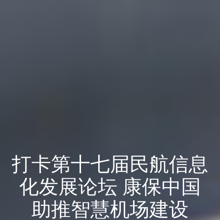
打卡第十七届民航信息
化发展论坛 康保中国
助推智慧机场建设