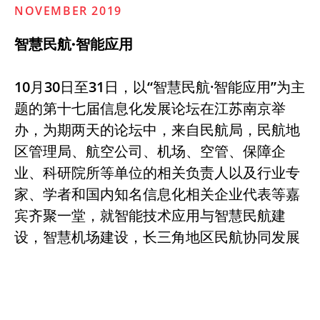
NOVEMBER 2019
智慧民航·智能应用
10月30日至31日，以“智慧民航·智能应用”为主
题的第十七届信息化发展论坛在江苏南京举
办，为期两天的论坛中，来自民航局，民航地
区管理局、航空公司、机场、空管、保障企
业、科研院所等单位的相关负责人以及行业专
家、学者和国内知名信息化相关企业代表等嘉
宾齐聚一堂，就智能技术应用与智慧民航建
设，智慧机场建设，长三角地区民航协同发展
与空域一体化，智能物流与临空产业等议题展
开交流讨论。