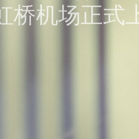
虹桥机场正式