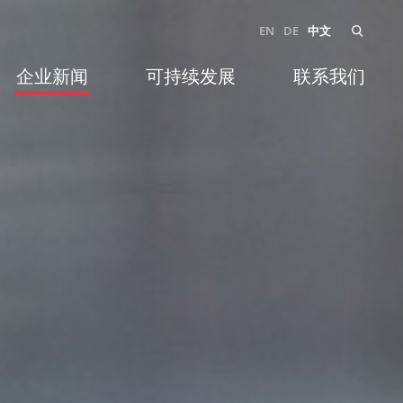
EN
DE
中文
企业新闻
可持续发展
联系我们