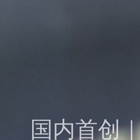
国内首创｜