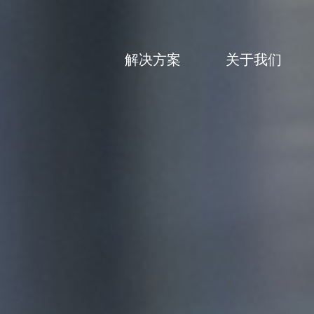
解决方案
关于我们