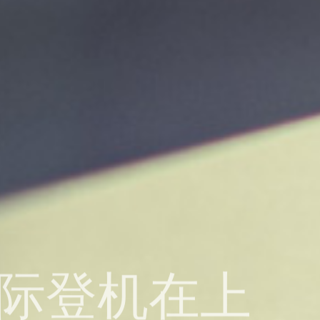
国际登机在上