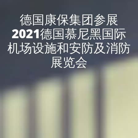
德国康保集团参展
2021德国慕尼黑国际
机场设施和安防及消防
展览会