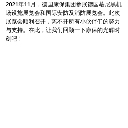
2021年11月，德国康保集团参展德国慕尼黑机
场设施展览会和国际安防及消防展览会。此次
展览会顺利召开，离不开所有小伙伴们的努力
与支持。在此，让我们回顾一下康保的光辉时
刻吧！
2021德国慕尼黑机场设施展览会
2021年11月9日-12日，德国康保集团亮相
2021德国慕尼黑机场设施展览会。