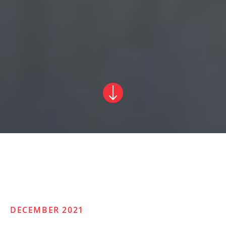
DECEMBER 2021