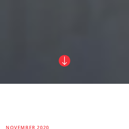
NOVEMBER 2020