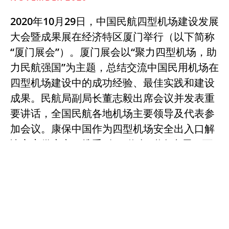
2020年10月29日，中国民航四型机场建设发展
大会暨成果展在经济特区厦门举行（以下简称
“厦门展会”）。厦门展会以“聚力四型机场，助
力民航强国”为主题，总结交流中国民用机场在
四型机场建设中的成功经验、最佳实践和建设
成果。民航局副局长董志毅出席会议并发表重
要讲话，全国民航各地机场主要领导及代表参
加会议。康保中国作为四型机场安全出入口解
决方案供应商，携手“白云信息”联名参展，可
谓强强联手，精彩纷呈。