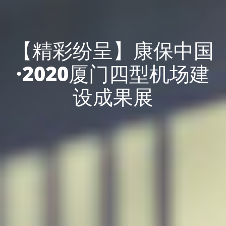
【精彩纷呈】康保中国
·2020厦门四型机场建
设成果展