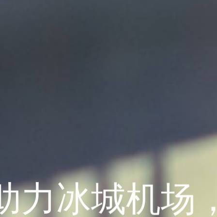
助力冰城机场