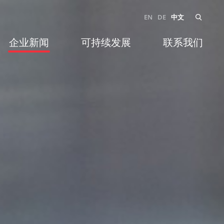
EN
DE
中文
企业新闻
可持续发展
联系我们