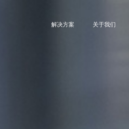
解决方案
关于我们