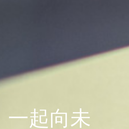
，一起向未