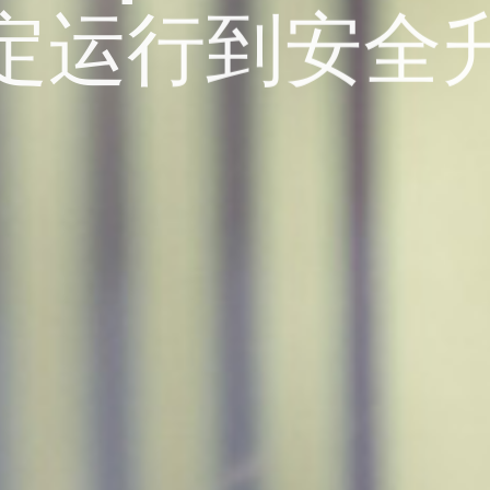
定运行到安全