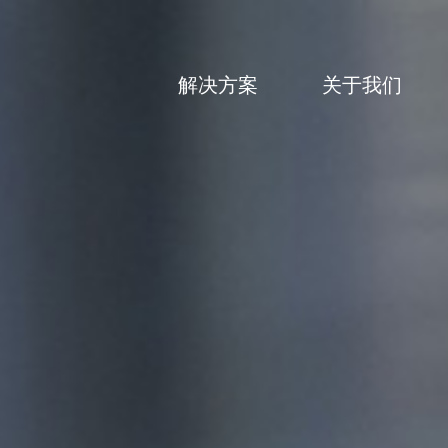
解决方案
关于我们