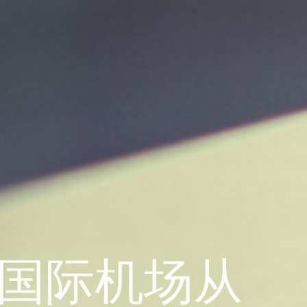
社国际机场从