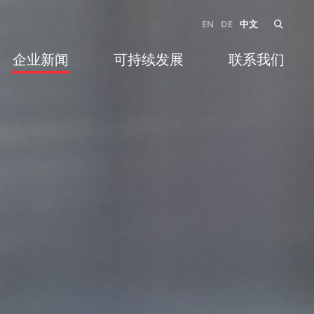
EN
DE
中文
企业新闻
可持续发展
联系我们