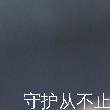
守护从不止