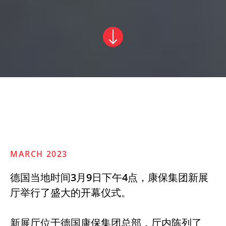
MARCH 2023
德国当地时间3月9日下午4点，康保集团新展
厅举行了盛大的开幕仪式。
新展厅位于德国康保集团总部，厅内陈列了