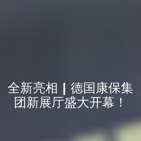
全新亮相 | 德国康保集
团新展厅盛大开幕！