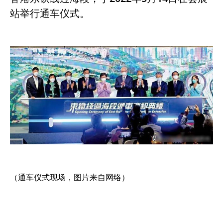
站举行通车仪式。
（通车仪式现场，图片来自网络）