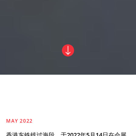
MAY 2022
香港东铁线过海段，于2022年5月14日在会展