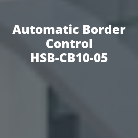
Automatic Border
Control
HSB-CB10-05