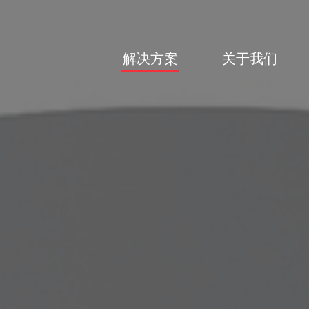
解决方案
关于我们