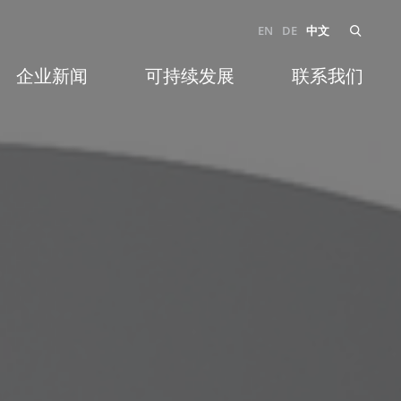
EN
DE
中文
企业新闻
可持续发展
联系我们