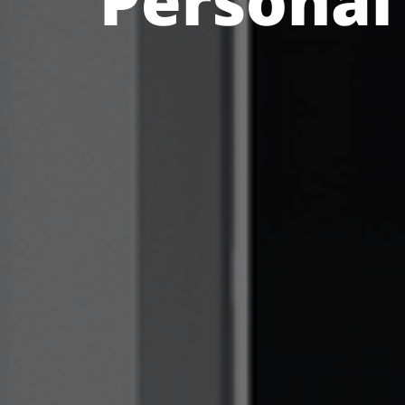
Personal 