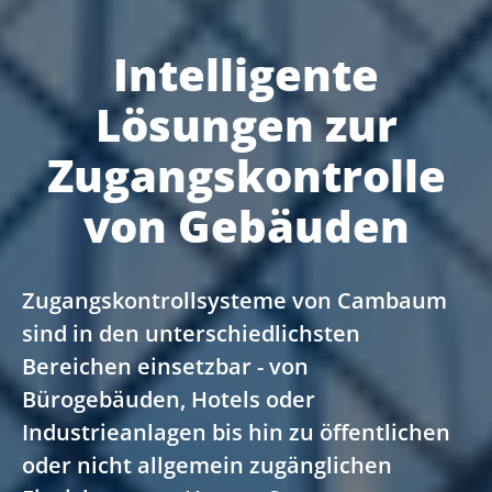
Intelligente
Lösungen zur
Zugangskontrolle
von Gebäuden
Zugangskontrollsysteme von Cambaum
sind in den unterschiedlichsten
Bereichen einsetzbar - von
Bürogebäuden, Hotels oder
Industrieanlagen bis hin zu öffentlichen
oder nicht allgemein zugänglichen