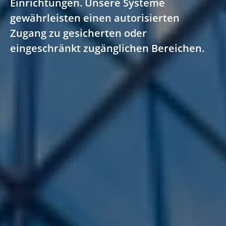
Einrichtungen. Unsere Systeme
gewährleisten einen autorisierten
Zugang zu gesicherten oder
eingeschränkt zugänglichen Bereichen.