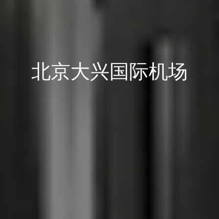
北京大兴国际机场