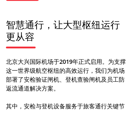
智慧通行，让大型枢纽运行
更从容
北京大兴国际机场于2019年正式启用。为支撑
这一世界级航空枢纽的高效运行，我们为机场
部署了安检验证闸机、登机查验闸机及员工防
返流通道解决方案。
其中，安检与登机设备服务于旅客通行关键节
点，通过自动化核验与智能通行管理提升运行
效率；员工防返流通道则应用于控制区出入
口，通过单向通行控制技术加强员工区域安全