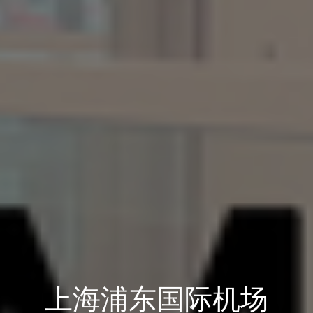
上海浦东国际机场