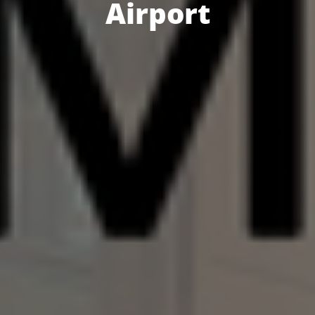
Airport