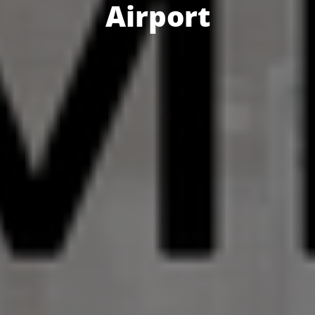
Airport