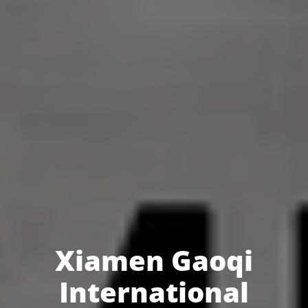
Xiamen Gaoqi
International