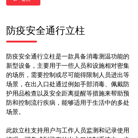
防疫安全通行立柱
防疫安全通行立柱是一款具备消毒测温功能的
新型设备，主要用于一些人员和设施相对密集
的场所，需要控制或尽可能得限制人员进出等
场景，在出入口处通过例如手部消毒、佩戴防
护用品检查以及安全距离提醒等措施来帮助预
防和控制流行疾病，能够适用于生活中的多处
场景。
此款立柱支持用户与工作人员监测和记录使用