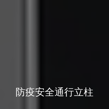
防疫安全通行立柱