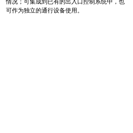
情况；可集成到已有的出入口控制系统中，也
可作为独立的通行设备使用。