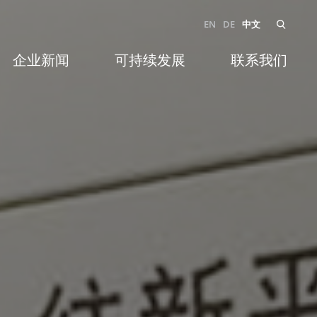
EN
DE
中文
企业新闻
可持续发展
联系我们