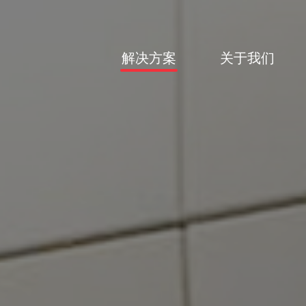
解决方案
关于我们