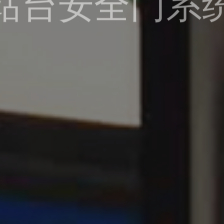
站台安全门系