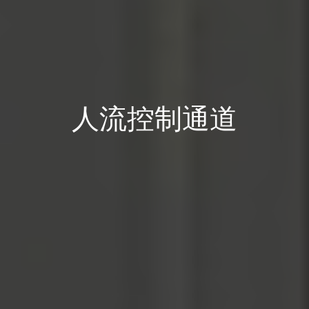
人流控制通道