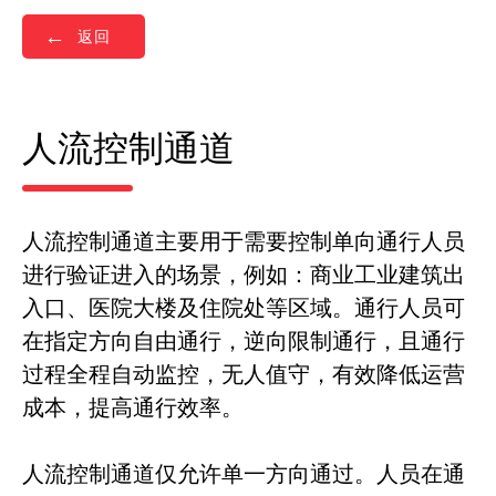
返回
人流控制通道
人流控制通道主要用于需要控制单向通行人员
进行验证进入的场景，例如：商业工业建筑出
入口、医院大楼及住院处等区域。通行人员可
在指定方向自由通行，逆向限制通行，且通行
过程全程自动监控，无人值守，有效降低运营
成本，提高通行效率。
人流控制通道仅允许单一方向通过。人员在通